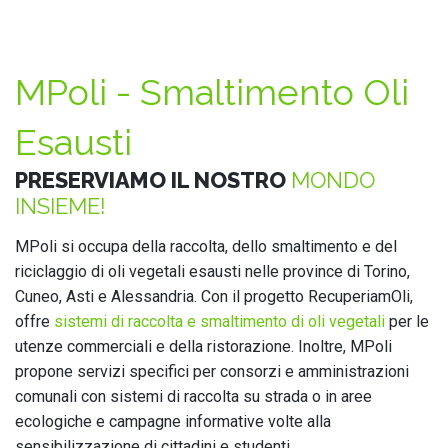
MPoli - Smaltimento Oli
Esausti
PRESERVIAMO IL NOSTRO
MONDO
INSIEME!
MPoli si occupa della raccolta, dello smaltimento e del
riciclaggio di oli vegetali esausti nelle province di Torino,
Cuneo, Asti e Alessandria. Con il progetto RecuperiamOli,
offre
sistemi di raccolta e smaltimento di oli vegetali
per le
utenze commerciali e della ristorazione. Inoltre, MPoli
propone servizi specifici per consorzi e amministrazioni
comunali con sistemi di raccolta su strada o in aree
ecologiche e campagne informative volte alla
sensibilizzazione di cittadini e studenti.