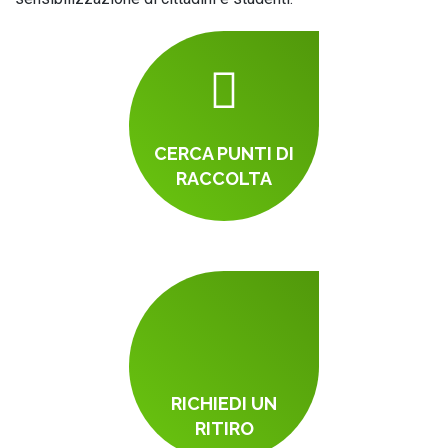
CERCA PUNTI DI
RACCOLTA
RICHIEDI UN
RITIRO