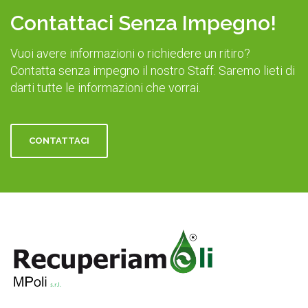
Contattaci Senza Impegno!
Vuoi avere informazioni o richiedere un ritiro?
Contatta senza impegno il nostro Staff. Saremo lieti di
darti tutte le informazioni che vorrai.
CONTATTACI