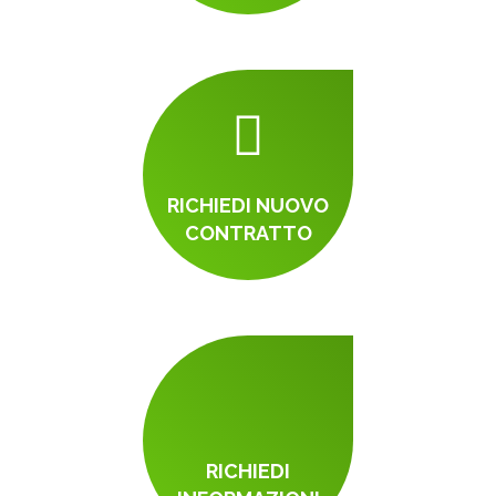
RICHIEDI NUOVO
CONTRATTO
RICHIEDI