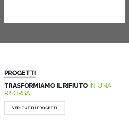
PROGETTI
TRASFORMIAMO IL RIFIUTO
IN UNA
RISORSA!
VEDI TUTTI I PROGETTI