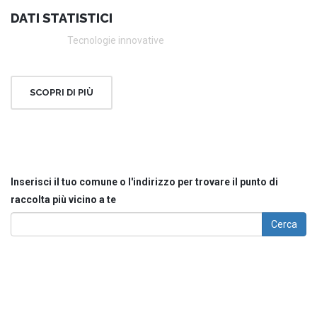
DATI STATISTICI
Tecnologie innovative
SCOPRI DI PIÙ
Inserisci il tuo comune o l'indirizzo per trovare il punto di
raccolta più vicino a te