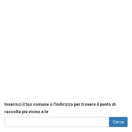
Inserisci il tuo comune o l'indirizzo per trovare il punto di
raccolta più vicino a te