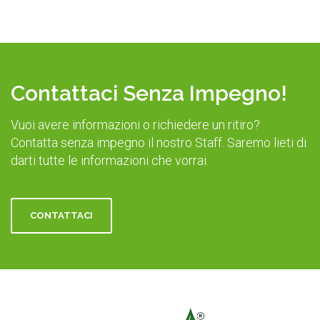
Contattaci Senza Impegno!
Vuoi avere informazioni o richiedere un ritiro?
Contatta senza impegno il nostro Staff. Saremo lieti di
darti tutte le informazioni che vorrai.
CONTATTACI