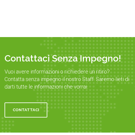
Contattaci Senza Impegno!
Vuoi avere informazioni o richiedere un ritiro?
Contatta senza impegno il nostro Staff. Saremo lieti di
darti tutte le informazioni che vorrai.
CONTATTACI